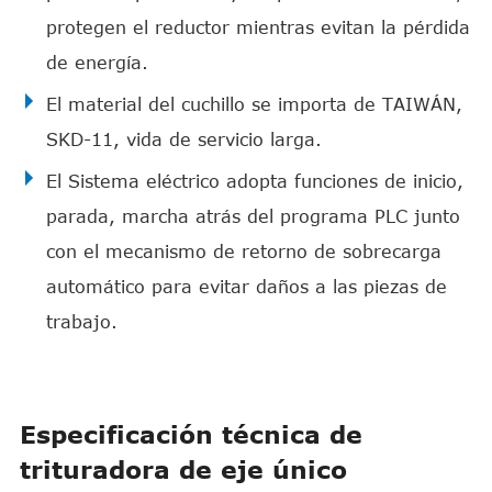
protegen el reductor mientras evitan la pérdida
de energía.
El material del cuchillo se importa de TAIWÁN,
SKD-11, vida de servicio larga.
El Sistema eléctrico adopta funciones de inicio,
parada, marcha atrás del programa PLC junto
con el mecanismo de retorno de sobrecarga
automático para evitar daños a las piezas de
trabajo.
Especificación técnica de
trituradora de eje único