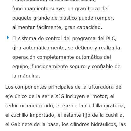
funcionamiento suave, un gran trozo del
paquete grande de plástico puede romper,
alimentar fácilmente, gran capacidad.
El sistema de control del programa del PLC,
gira automáticamente, se detiene y realiza la
operación completamente automática del
equipo, funcionamiento seguro y confiable de
la máquina.
Los componentes principales de la trituradora de
eje único de la serie XJG incluyen el motor, el
reductor endurecido, el eje de la cuchilla giratoria,
el cuchillo importado, el estante fijo de la cuchilla,
el Gabinete de la base, los cilindros hidráulicos, las