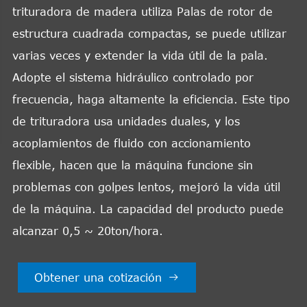
trituradora de madera utiliza Palas de rotor de
estructura cuadrada compactas, se puede utilizar
varias veces y extender la vida útil de la pala.
Adopte el sistema hidráulico controlado por
frecuencia, haga altamente la eficiencia. Este tipo
de trituradora usa unidades duales, y los
acoplamientos de fluido con accionamiento
flexible, hacen que la máquina funcione sin
problemas con golpes lentos, mejoró la vida útil
de la máquina. La capacidad del producto puede
alcanzar 0,5 ~ 20ton/hora.
Obtener una cotización
