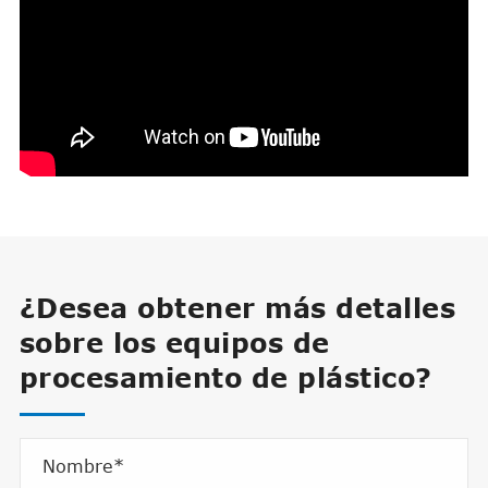
¿Desea obtener más detalles
sobre los equipos de
procesamiento de plástico?