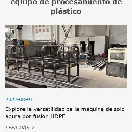
equipo de procesamiento de
plástico
2023-08-01
Explore la versatilidad de la máquina de sold
adura por fusión HDPE
LEER MÁS >