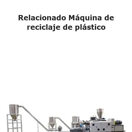
Relacionado Máquina de
reciclaje de plástico