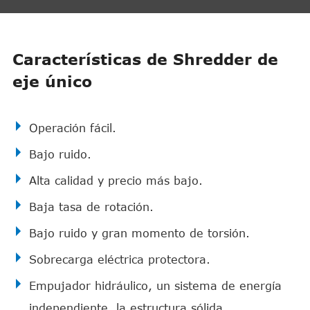
Características de Shredder de
eje único
Operación fácil.
Bajo ruido.
Alta calidad y precio más bajo.
Baja tasa de rotación.
Bajo ruido y gran momento de torsión.
Sobrecarga eléctrica protectora.
Empujador hidráulico, un sistema de energía
independiente, la estructura sólida,