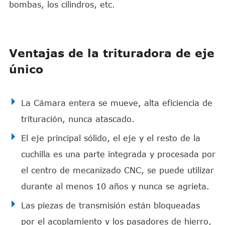
bombas, los cilindros, etc.
Ventajas de la trituradora de eje
único
La Cámara entera se mueve, alta eficiencia de
trituración, nunca atascado.
El eje principal sólido, el eje y el resto de la
cuchilla es una parte integrada y procesada por
el centro de mecanizado CNC, se puede utilizar
durante al menos 10 años y nunca se agrieta.
Las piezas de transmisión están bloqueadas
por el acoplamiento y los pasadores de hierro,