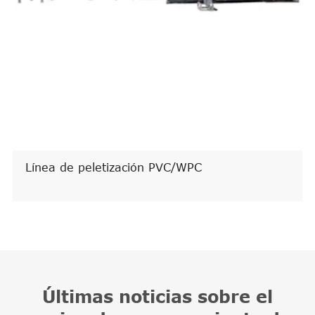
Línea de peletización PVC/WPC
Últimas noticias sobre el