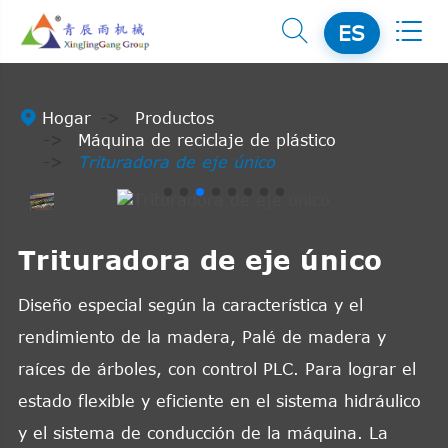


ES

Hogar
Productos
Máquina de reciclaje de plástico
Trituradora de eje único
Trituradora de eje único
Diseño especial según la característica y el
rendimiento de la madera, Palé de madera y
raíces de árboles, con control PLC. Para lograr el
estado flexible y eficiente en el sistema hidráulico
y el sistema de conducción de la máquina. La