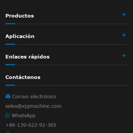
Productos
Aplicación
Enlaces rápidos
Contáctenos

Correo electrónico
sales@xjgmachine.com
WhatsApp
+86-139-622-92-365