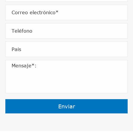
Enviar