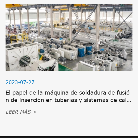
2023-07-27
El papel de la máquina de soldadura de fusió
n de inserción en tuberías y sistemas de calef
acción
LEER MÁS >