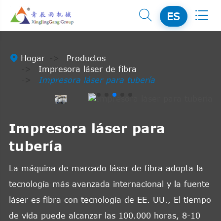


ES

Hogar
Productos
Impresora láser de fibra
Impresora láser para tubería
Impresora láser para
tubería
La máquina de marcado láser de fibra adopta la
tecnología más avanzada internacional y la fuente
láser es fibra con tecnología de EE. UU., El tiempo
de vida puede alcanzar las 100.000 horas, 8-10