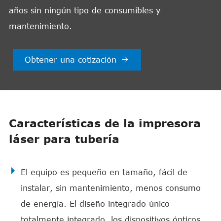
años sin ningún tipo de consumibles y
mantenimiento.
Obtener una cotización

Características de la impresora
láser para tubería
El equipo es pequeño en tamaño, fácil de
instalar, sin mantenimiento, menos consumo
de energía. El diseño integrado único
totalmente integrado, los dispositivos ópticos,