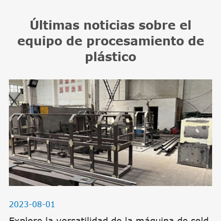
Últimas noticias sobre el
equipo de procesamiento de
plástico
2023-08-01
Explore la versatilidad de la máquina de sold