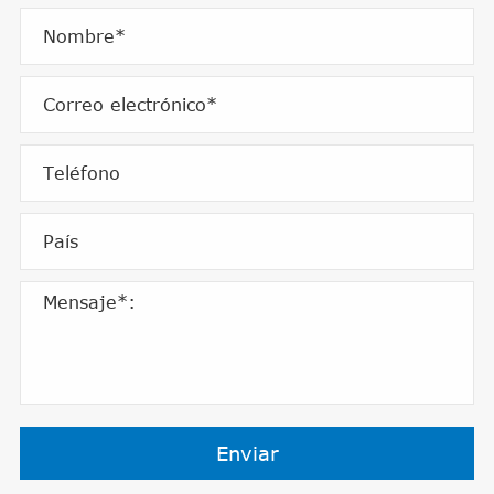
Enviar