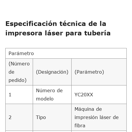
Especificación técnica de la
impresora láser para tubería
Parámetro
(Número
de
(Designación)
(Parámetro)
pedido)
Número de
1
YC20XX
modelo
Máquina de
2
Tipo
impresión láser de
fibra