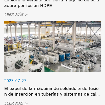
adura por fusión HDPE
LEER MÁS >
2023-07-27
El papel de la máquina de soldadura de fusió
n de inserción en tuberías y sistemas de calef
acción
LEER MÁS >