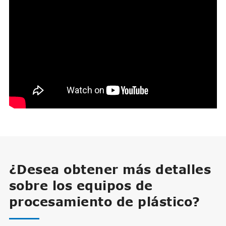
¿Desea obtener más detalles
sobre los equipos de
procesamiento de plástico?