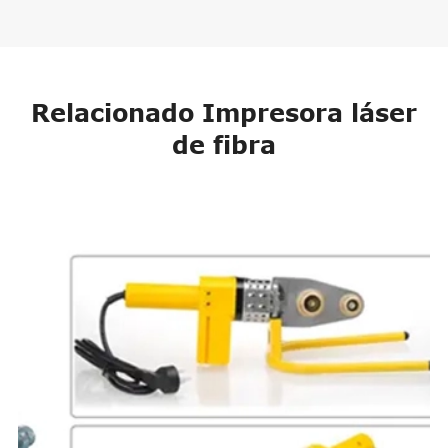
Relacionado Impresora láser
de fibra