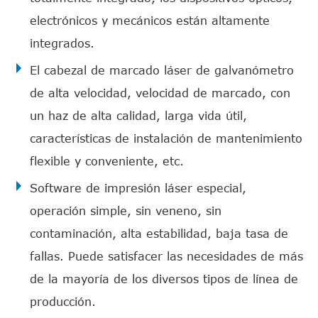
electrónicos y mecánicos están altamente
integrados.
El cabezal de marcado láser de galvanómetro
de alta velocidad, velocidad de marcado, con
un haz de alta calidad, larga vida útil,
características de instalación de mantenimiento
flexible y conveniente, etc.
Software de impresión láser especial,
operación simple, sin veneno, sin
contaminación, alta estabilidad, baja tasa de
fallas. Puede satisfacer las necesidades de más
de la mayoría de los diversos tipos de línea de
producción.