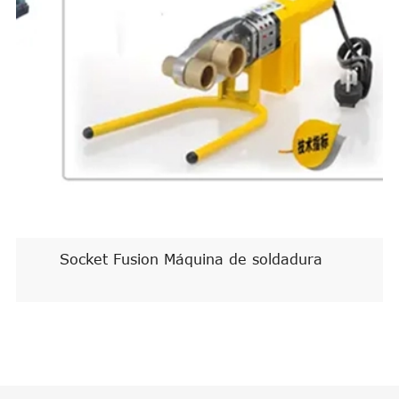
Socket Fusion Máquina de soldadura