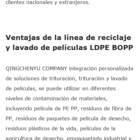
clientes nacionales y extranjeros.
Ventajas de la línea de reciclaje
y lavado de películas LDPE BOPP
QINGCHENYU COMPANY integración personalizada
de soluciones de trituración, trituración y lavado
de películas, se puede utilizar en diferentes
niveles de contaminación de materiales,
incluyendo película de PE PP, residuos de fibra de
PP, residuos de paquetes de película de desecho,
residuos plásticos de la vida, películas de la
agricultura de desecho, empaquetado industrial y