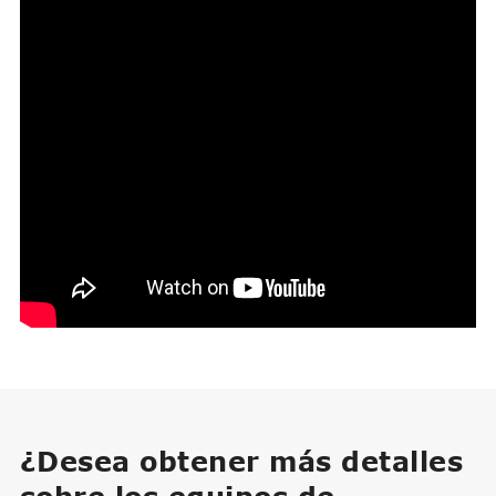
¿Desea obtener más detalles