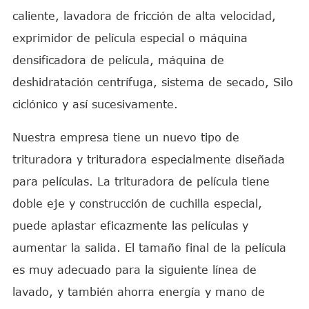
caliente, lavadora de fricción de alta velocidad,
exprimidor de película especial o máquina
densificadora de película, máquina de
deshidratación centrífuga, sistema de secado, Silo
ciclónico y así sucesivamente.
Nuestra empresa tiene un nuevo tipo de
trituradora y trituradora especialmente diseñada
para películas. La trituradora de película tiene
doble eje y construcción de cuchilla especial,
puede aplastar eficazmente las películas y
aumentar la salida. El tamaño final de la película
es muy adecuado para la siguiente línea de
lavado, y también ahorra energía y mano de