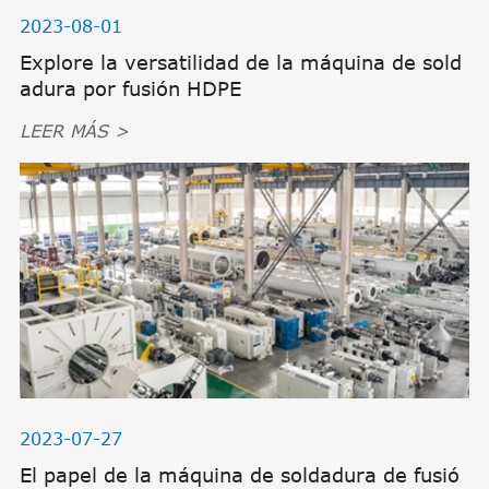
2023-08-01
Explore la versatilidad de la máquina de sold
adura por fusión HDPE
LEER MÁS >
2023-07-27
El papel de la máquina de soldadura de fusió