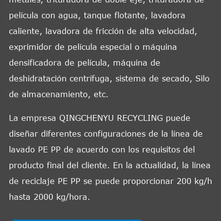
película con agua, tanque flotante, lavadora
caliente, lavadora de fricción de alta velocidad,
exprimidor de película especial o máquina
densificadora de película, máquina de
deshidratación centrífuga, sistema de secado, Silo
de almacenamiento, etc.
La empresa QINGCHENYU RECYCLING puede
diseñar diferentes configuraciones de la línea de
lavado PE PP de acuerdo con los requisitos del
producto final del cliente. En la actualidad, la línea
de reciclaje PE PP se puede proporcionar 200 kg/h
hasta 2000 kg/hora.