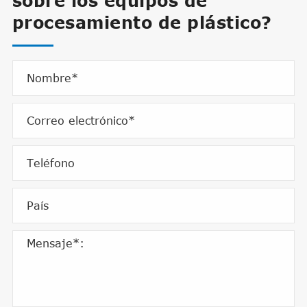
sobre los equipos de
procesamiento de plástico?