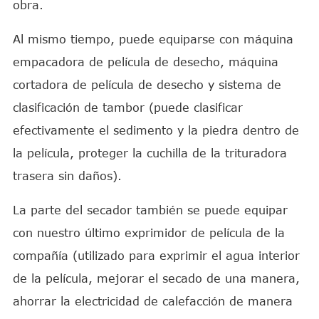
obra.
Al mismo tiempo, puede equiparse con máquina
empacadora de película de desecho, máquina
cortadora de película de desecho y sistema de
clasificación de tambor (puede clasificar
efectivamente el sedimento y la piedra dentro de
la película, proteger la cuchilla de la trituradora
trasera sin daños).
La parte del secador también se puede equipar
con nuestro último exprimidor de película de la
compañía (utilizado para exprimir el agua interior
de la película, mejorar el secado de una manera,
ahorrar la electricidad de calefacción de manera