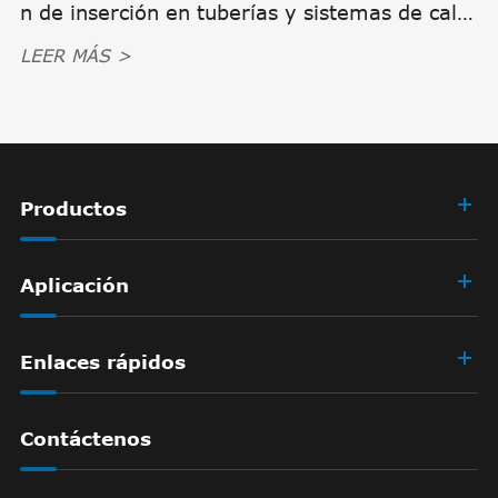
n de inserción en tuberías y sistemas de calef
acción
LEER MÁS >
Productos
Aplicación
Enlaces rápidos
Contáctenos