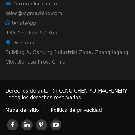

Correo electrónico
sales@xjgmachine.com
WhatsApp
+86-139-622-92-365

Dirección
Building A, Sanxing Industrial Zone, Zhangjiagang
City, Jiangsu Prov, China
Derechos de autor ©
QING CHEN YU MACHINERY
Todos los derechos reservados.
Mapa del sitio
|
Política de privacidad