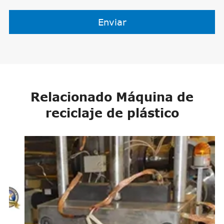
Enviar
Relacionado Máquina de
reciclaje de plástico