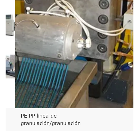
PE PP línea de
granulación/granulación