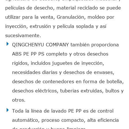
películas de desecho, material reciclado se puede
utilizar para la venta, Granulación, moldeo por
inyección, extrusión y película soplada y así
sucesivamente.
QINGCHENYU COMPANY también proporciona
ABS PE PP PS completo y otros desechos
rígidos, incluidos juguetes de inyección,
necesidades diarias y desechos de envases,
desechos de contenedores en forma de botella,
desechos eléctricos, tuberías extruidas, bultos y
otros.
Toda la línea de lavado PE PP es de control
automático, proceso compacto, alta eficiencia