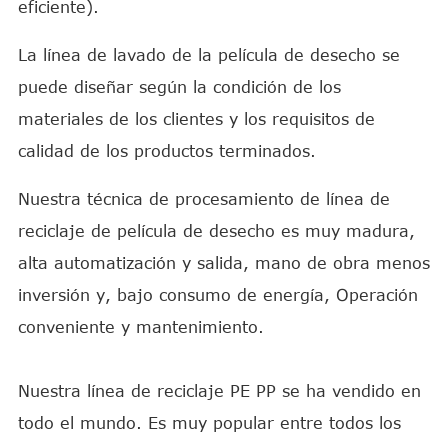
eficiente).
La línea de lavado de la película de desecho se
puede diseñar según la condición de los
materiales de los clientes y los requisitos de
calidad de los productos terminados.
Nuestra técnica de procesamiento de línea de
reciclaje de película de desecho es muy madura,
alta automatización y salida, mano de obra menos
inversión y, bajo consumo de energía, Operación
conveniente y mantenimiento.
Nuestra línea de reciclaje PE PP se ha vendido en
todo el mundo. Es muy popular entre todos los