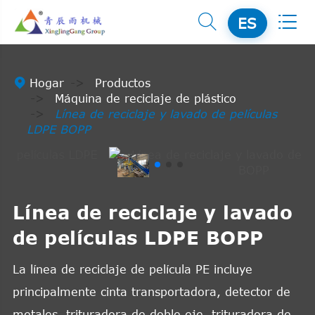


ES

Hogar
Productos
Máquina de reciclaje de plástico
Línea de reciclaje y lavado de películas
LDPE BOPP
Línea de reciclaje y lavado
de películas LDPE BOPP
La línea de reciclaje de película PE incluye
principalmente cinta transportadora, detector de
metales, trituradora de doble eje, trituradora de