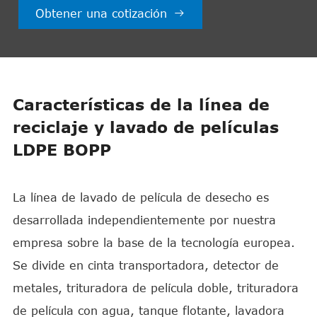
Obtener una cotización

Características de la línea de
reciclaje y lavado de películas
LDPE BOPP
La línea de lavado de película de desecho es
desarrollada independientemente por nuestra
empresa sobre la base de la tecnología europea.
Se divide en cinta transportadora, detector de
metales, trituradora de película doble, trituradora
de película con agua, tanque flotante, lavadora