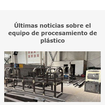
Últimas noticias sobre el
equipo de procesamiento de
plástico