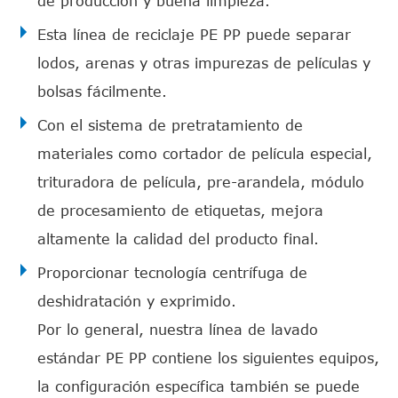
de producción y buena limpieza.
Esta línea de reciclaje PE PP puede separar
lodos, arenas y otras impurezas de películas y
bolsas fácilmente.
Con el sistema de pretratamiento de
materiales como cortador de película especial,
trituradora de película, pre-arandela, módulo
de procesamiento de etiquetas, mejora
altamente la calidad del producto final.
Proporcionar tecnología centrífuga de
deshidratación y exprimido.
Por lo general, nuestra línea de lavado
estándar PE PP contiene los siguientes equipos,
la configuración específica también se puede