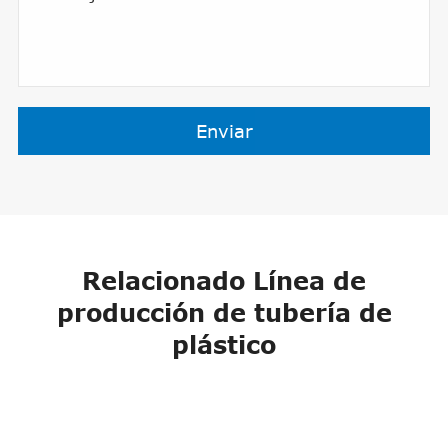
Enviar
Relacionado Línea de
producción de tubería de
plástico