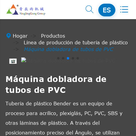


ES

Hogar
Productos
Línea de producción de tubería de plástico
Máquina dobladora de tubos de PVC
Máquina dobladora de
tubos de PVC
Tubería de plástico
Bender es un equipo de
proceso para acrílico, plexiglás, PC, PVC, SBS y
otras láminas de plástico. A través del
posicionamiento preciso del Ángulo, se utilizan