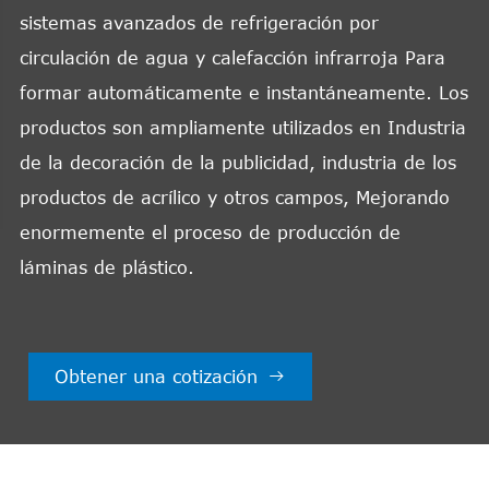
sistemas avanzados de refrigeración por
circulación de agua y calefacción infrarroja Para
formar automáticamente e instantáneamente. Los
productos son ampliamente utilizados en Industria
de la decoración de la publicidad, industria de los
productos de acrílico y otros campos, Mejorando
enormemente el proceso de producción de
láminas de plástico.
Obtener una cotización
