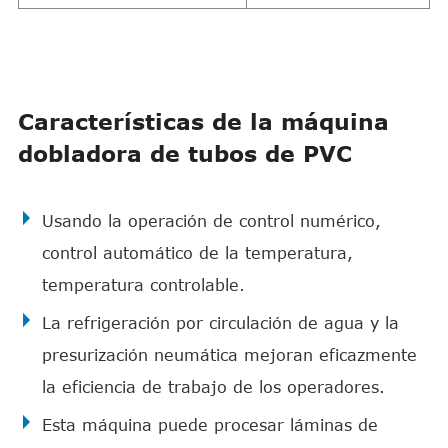
Características de la máquina
dobladora de tubos de PVC
Usando la operación de control numérico,
control automático de la temperatura,
temperatura controlable.
La refrigeración por circulación de agua y la
presurización neumática mejoran eficazmente
la eficiencia de trabajo de los operadores.
Esta máquina puede procesar láminas de