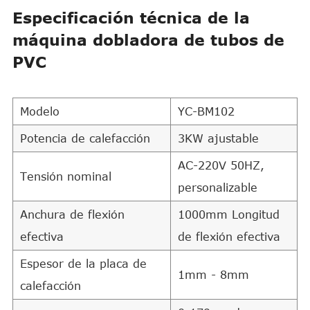
Especificación técnica de la
máquina dobladora de tubos de
PVC
Modelo
YC-BM102
Potencia de calefacción
3KW ajustable
AC-220V 50HZ,
Tensión nominal
personalizable
Anchura de flexión
1000mm Longitud
efectiva
de flexión efectiva
Espesor de la placa de
1mm - 8mm
calefacción