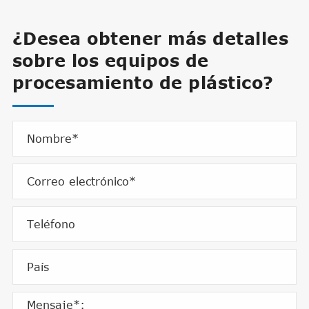
¿Desea obtener más detalles
sobre los equipos de
procesamiento de plástico?