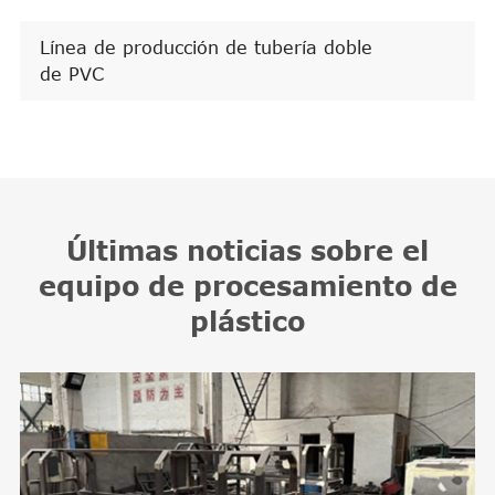
Línea de producción de tubería doble
de PVC
Últimas noticias sobre el
equipo de procesamiento de
plástico