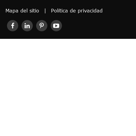
Mapa del sitio
|
Política de privacidad