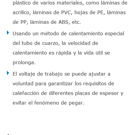
plástico de varios materiales, como láminas de
acrílico, láminas de PVC, hojas de PE, láminas
de PP, láminas de ABS, etc.
Usando un método de calentamiento especial
del tubo de cuarzo, la velocidad de
calentamiento es rápida y la vida útil se
prolonga.
El voltaje de trabajo se puede ajustar a
voluntad para garantizar los requisitos de
calefacción de diferentes placas de espesor y
evitar el fenómeno de pegar.