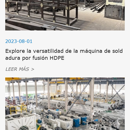
2023-08-01
Explore la versatilidad de la máquina de sold
adura por fusión HDPE
LEER MÁS >