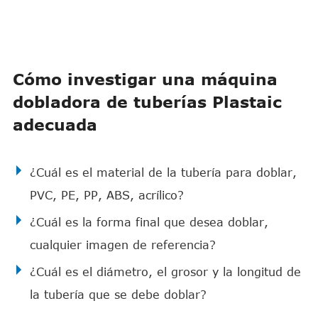
Cómo investigar una máquina
dobladora de tuberías Plastaic
adecuada
¿Cuál es el material de la tubería para doblar,
PVC, PE, PP, ABS, acrílico?
¿Cuál es la forma final que desea doblar,
cualquier imagen de referencia?
¿Cuál es el diámetro, el grosor y la longitud de
la tubería que se debe doblar?