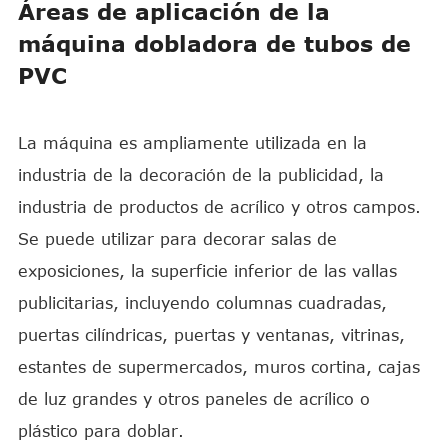
Áreas de aplicación de la
máquina dobladora de tubos de
PVC
La máquina es ampliamente utilizada en la
industria de la decoración de la publicidad, la
industria de productos de acrílico y otros campos.
Se puede utilizar para decorar salas de
exposiciones, la superficie inferior de las vallas
publicitarias, incluyendo columnas cuadradas,
puertas cilíndricas, puertas y ventanas, vitrinas,
estantes de supermercados, muros cortina, cajas
de luz grandes y otros paneles de acrílico o
plástico para doblar.