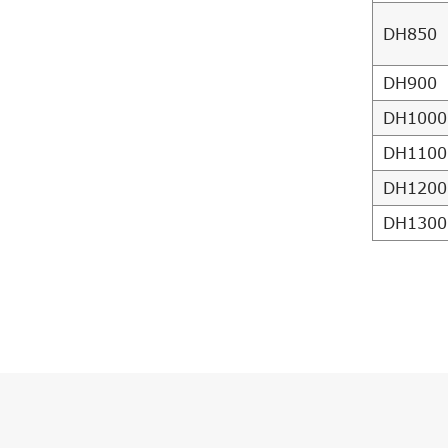
DH850
DH900
DH1000
DH1100
DH1200
DH1300