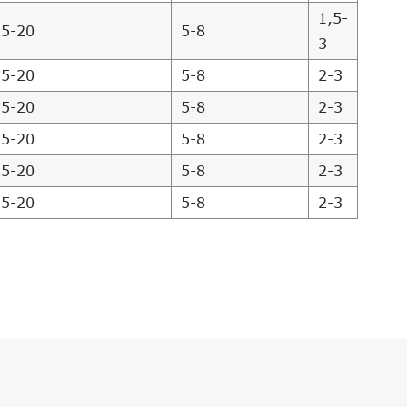
1,5-
15-20
5-8
3
15-20
5-8
2-3
15-20
5-8
2-3
15-20
5-8
2-3
15-20
5-8
2-3
15-20
5-8
2-3