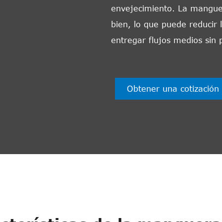
envejecimiento. La mangue
bien, lo que puede reducir 
entregar flujos medios sin
Obtener una cotización