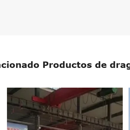
acionado Productos de dra