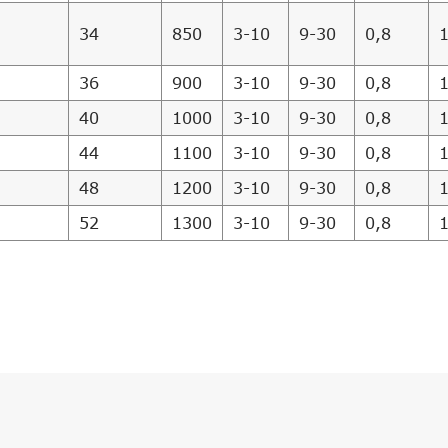
34
850
3-10
9-30
0,8
36
900
3-10
9-30
0,8
40
1000
3-10
9-30
0,8
44
1100
3-10
9-30
0,8
48
1200
3-10
9-30
0,8
52
1300
3-10
9-30
0,8