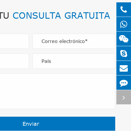
 TU
CONSULTA GRATUITA
Enviar