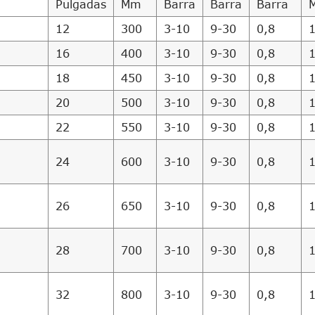
Pulgadas
Mm
Barra
Barra
Barra
12
300
3-10
9-30
0,8
16
400
3-10
9-30
0,8
18
450
3-10
9-30
0,8
20
500
3-10
9-30
0,8
22
550
3-10
9-30
0,8
24
600
3-10
9-30
0,8
26
650
3-10
9-30
0,8
28
700
3-10
9-30
0,8
32
800
3-10
9-30
0,8