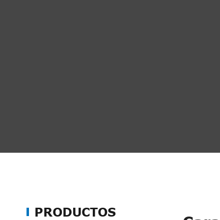
PRODUCTOS