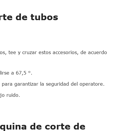
rte de tubos
dos, tee y cruzar estos accesorios, de acuerdo
irse a 67,5 °.
para garantizar la seguridad del operatore.
jo ruido.
áquina de corte de