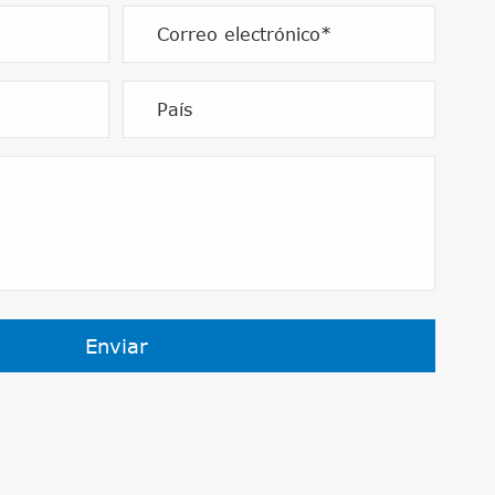
Enviar