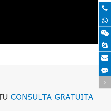
 TU
CONSULTA GRATUITA