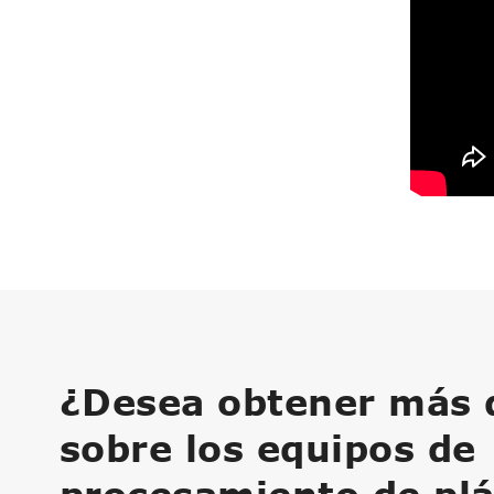
¿Desea obtener más d
sobre los equipos de