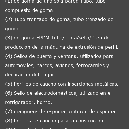
(1) de goma de una sola pared Tubo, tubo
compuesto de goma.
(2) Tubo trenzado de goma, tubo trenzado de
goma.
(3) de goma EPDM Tubo/Junta/sello/línea de
producción de la máquina de extrusión de perfil.
(4) Sellos de puerta y ventana, utilizados para
automóviles, barcos, aviones, ferrocarriles y
decoración del hogar.
(5) Perfiles de caucho con inserciones metálicas.
(6) Sello de electrodomésticos, utilizado en el
refrigerador, horno.
(7) manguera de espuma, cinturón de espuma.
(8) Perfiles de caucho para la construcción.