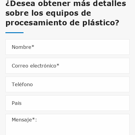
¿Desea obtener más detalles
sobre los equipos de
procesamiento de plástico?