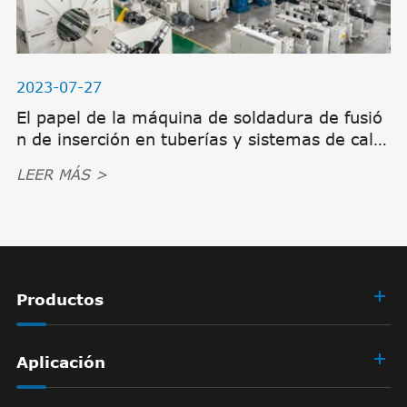
2023-07-27
El papel de la máquina de soldadura de fusió
n de inserción en tuberías y sistemas de calef
acción
LEER MÁS >
Productos
Aplicación