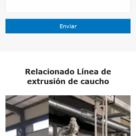
Enviar
Relacionado Línea de
extrusión de caucho