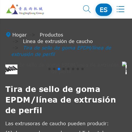


ES

Hogar
Productos
Línea de extrusión de caucho
Tira de sello de goma EPDM/línea de
extrusión de perfil
Tira de sello de goma
EPDM/línea de extrusión
de perfil
Las extrusoras de caucho pueden producir: