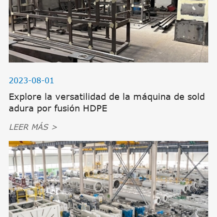
2023-08-01
Explore la versatilidad de la máquina de sold
adura por fusión HDPE
LEER MÁS >