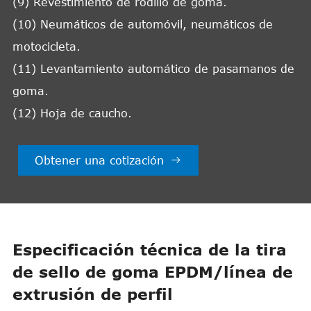
(9) Revestimiento de rodillo de goma.
(10) Neumáticos de automóvil, neumáticos de
motocicleta.
(11) Levantamiento automático de pasamanos de
goma.
(12) Hoja de caucho.
Obtener una cotización

Especificación técnica de la tira
de sello de goma EPDM/línea de
extrusión de perfil