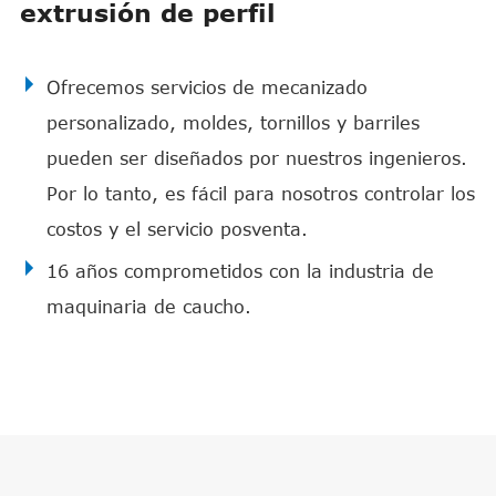
extrusión de perfil
Ofrecemos servicios de mecanizado
personalizado, moldes, tornillos y barriles
pueden ser diseñados por nuestros ingenieros.
Por lo tanto, es fácil para nosotros controlar los
costos y el servicio posventa.
16 años comprometidos con la industria de
maquinaria de caucho.