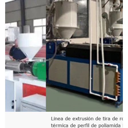
Línea de extrusión de barra
espaciadora de borde cálido