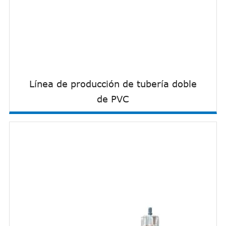
Línea de producción de tubería doble
de PVC