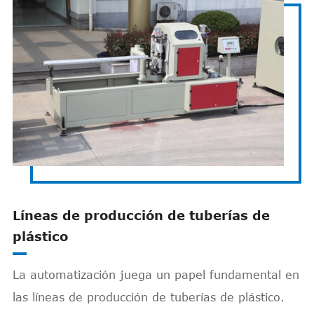
Líneas de producción de tuberías de
plástico
La automatización juega un papel fundamental en
las líneas de producción de tuberías de plástico.