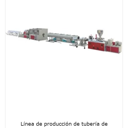
Línea de producción de tubería de