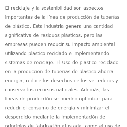
El reciclaje y la sostenibilidad son aspectos
importantes de la línea de producción de tuberías
de plástico. Esta industria genera una cantidad
significativa de residuos plásticos, pero las
empresas pueden reducir su impacto ambiental
utilizando plástico reciclado e implementando
sistemas de reciclaje. El Uso de plástico reciclado
en la producción de tuberías de plástico ahorra
energía, reduce los desechos de los vertederos y
conserva los recursos naturales. Además, las
líneas de producción se pueden optimizar para
reducir el consumo de energía y minimizar el
desperdicio mediante la implementación de
principios de fabricación ajustada, como el uso de