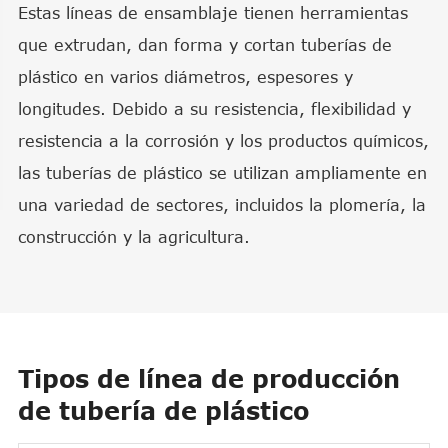
Estas líneas de ensamblaje tienen herramientas
que extrudan, dan forma y cortan tuberías de
plástico en varios diámetros, espesores y
longitudes. Debido a su resistencia, flexibilidad y
resistencia a la corrosión y los productos químicos,
las tuberías de plástico se utilizan ampliamente en
una variedad de sectores, incluidos la plomería, la
construcción y la agricultura.
Tipos de línea de producción
de tubería de plástico