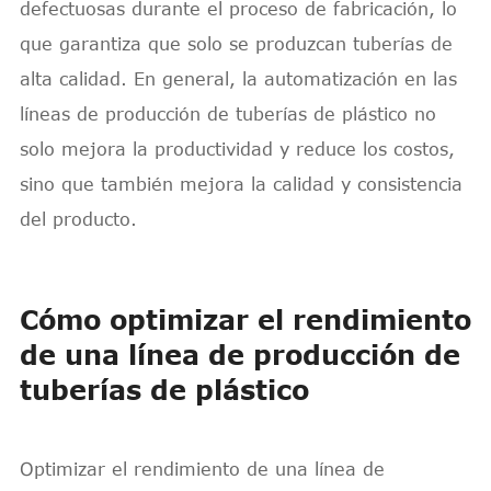
defectuosas durante el proceso de fabricación, lo
que garantiza que solo se produzcan tuberías de
alta calidad. En general, la automatización en las
líneas de producción de tuberías de plástico no
solo mejora la productividad y reduce los costos,
sino que también mejora la calidad y consistencia
del producto.
Cómo optimizar el rendimiento
de una línea de producción de
tuberías de plástico
Optimizar el rendimiento de una línea de