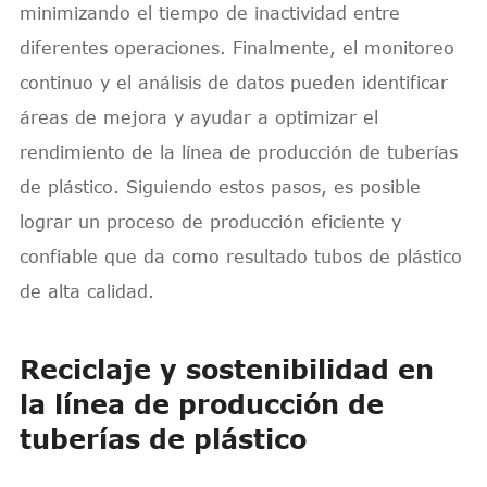
minimizando el tiempo de inactividad entre
diferentes operaciones. Finalmente, el monitoreo
continuo y el análisis de datos pueden identificar
áreas de mejora y ayudar a optimizar el
rendimiento de la línea de producción de tuberías
de plástico. Siguiendo estos pasos, es posible
lograr un proceso de producción eficiente y
confiable que da como resultado tubos de plástico
de alta calidad.
Reciclaje y sostenibilidad en
la línea de producción de
tuberías de plástico