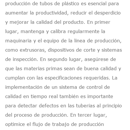
producción de tubos de plástico es esencial para
aumentar la productividad, reducir el desperdicio
y mejorar la calidad del producto. En primer
lugar, mantenga y calibra regularmente la
maquinaria y el equipo de la línea de producción,
como extrusoras, dispositivos de corte y sistemas
de inspección. En segundo lugar, asegúrese de
que las materias primas sean de buena calidad y
cumplan con las especificaciones requeridas. La
implementación de un sistema de control de
calidad en tiempo real también es importante
para detectar defectos en las tuberías al principio
del proceso de producción. En tercer lugar,
optimice el flujo de trabajo de producción