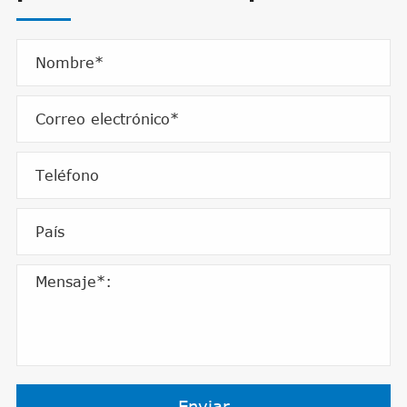
Enviar