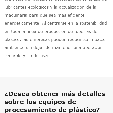
lubricantes ecológicos y la actualización de la
maquinaria para que sea más eficiente
energéticamente. Al centrarse en la sostenibilidad
en toda la línea de producción de tuberías de
plástico, las empresas pueden reducir su impacto
ambiental sin dejar de mantener una operación
rentable y productiva.
¿Desea obtener más detalles
sobre los equipos de
procesamiento de plástico?