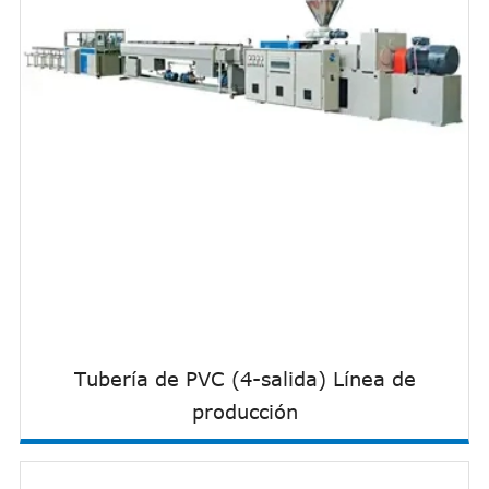
Tubería de PVC (4-salida) Línea de
producción