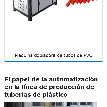
Máquina dobladora de tubos de PVC
El papel de la automatización
en la línea de producción de
tuberías de plástico