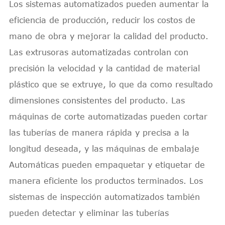
Los sistemas automatizados pueden aumentar la
eficiencia de producción, reducir los costos de
mano de obra y mejorar la calidad del producto.
Las extrusoras automatizadas controlan con
precisión la velocidad y la cantidad de material
plástico que se extruye, lo que da como resultado
dimensiones consistentes del producto. Las
máquinas de corte automatizadas pueden cortar
las tuberías de manera rápida y precisa a la
longitud deseada, y las máquinas de embalaje
Automáticas pueden empaquetar y etiquetar de
manera eficiente los productos terminados. Los
sistemas de inspección automatizados también
pueden detectar y eliminar las tuberías