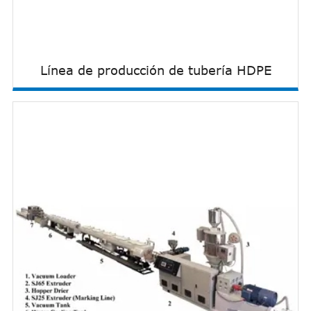
Línea de producción de tubería HDPE