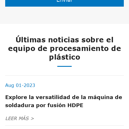
Últimas noticias sobre el
equipo de procesamiento de
plástico
Aug 01-2023
Explore la versatilidad de la máquina de
soldadura por fusión HDPE
LEER MÁS >