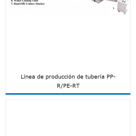
Línea de producción de tubería PP-
R/PE-RT