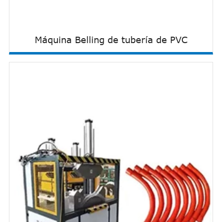
Máquina Belling de tubería de PVC