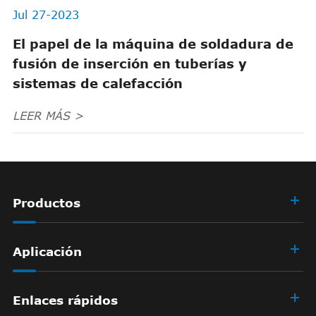
Jul 27-2023
El papel de la máquina de soldadura de
fusión de inserción en tuberías y
sistemas de calefacción
LEER MÁS >
Productos
Aplicación
Enlaces rápidos