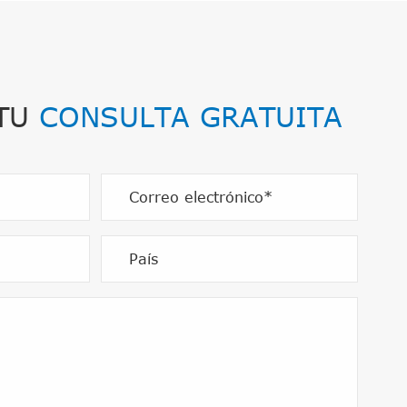
 TU
CONSULTA GRATUITA