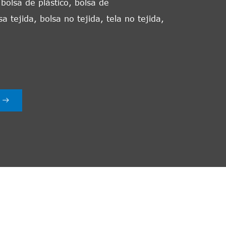
bolsa de plástico, bolsa de
a tejida, bolsa no tejida, tela no tejida,
