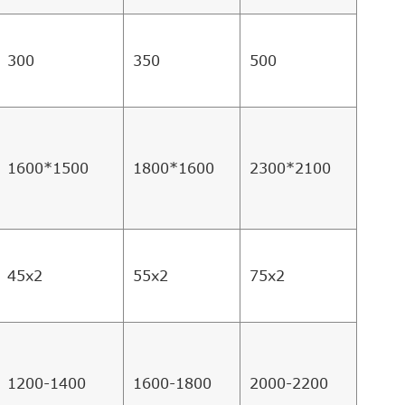
300
350
500
1600*1500
1800*1600
2300*2100
45x2
55x2
75x2
1200-1400
1600-1800
2000-2200