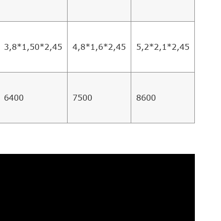
3,8*1,50*2,45
4,8*1,6*2,45
5,2*2,1*2,45
6400
7500
8600